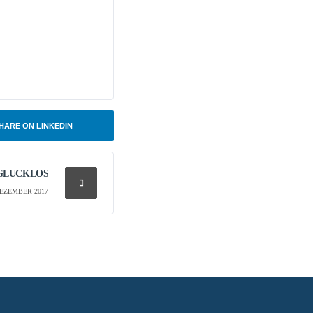
HARE ON LINKEDIN
 GLÜCKLOS
DEZEMBER 2017