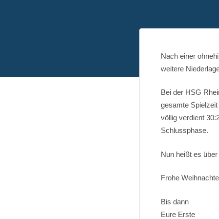
Nach einer ohnehi
weitere Niederlage
Bei der HSG Rhein
gesamte Spielzeit 
völlig verdient 30
Schlussphase.
Nun heißt es über
Frohe Weihnachten
Bis dann
Eure Erste