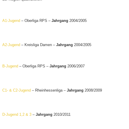
A1-Jugend
– Oberliga RPS –
Jahrgang
2004/2005
A2-Jugend
– Kreisliga Damen –
Jahrgang
2004/2005
B-Jugend
– Oberliga RPS –
Jahrgang
2006/2007
C1- & C2-Jugend
– Rheinhessenliga –
Jahrgang
2008/2009
D-Jugend 1,2 & 3
–
Jahrgang
2010/2011