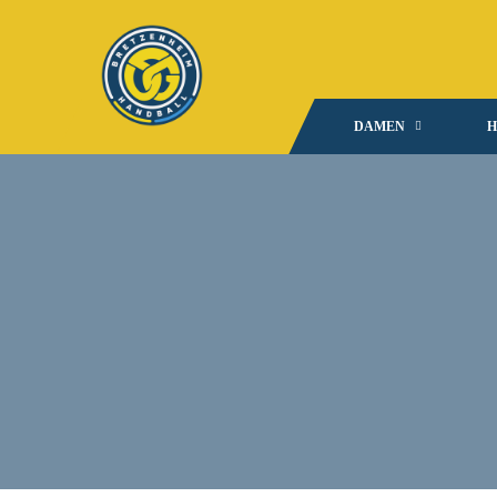
DAMEN
H