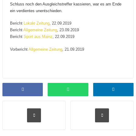
Schluss noch den Ausgleichstreffer kassieren, war es am Ende
ein verdientes unentschieden.
Bericht
Lokale Zeitung
, 22.09.2019
Bericht
Allgemeine Zeitung
, 23.09.2019
Bericht
Sport aus Mainz
, 22.09.2019
Vorbericht
Allgemeine Zeitung
, 21.09.2019