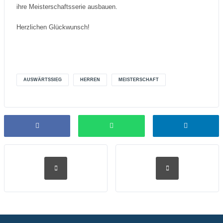
ihre Meisterschaftsserie ausbauen.
Herzlichen Glückwunsch!
AUSWÄRTSSIEG
HERREN
MEISTERSCHAFT