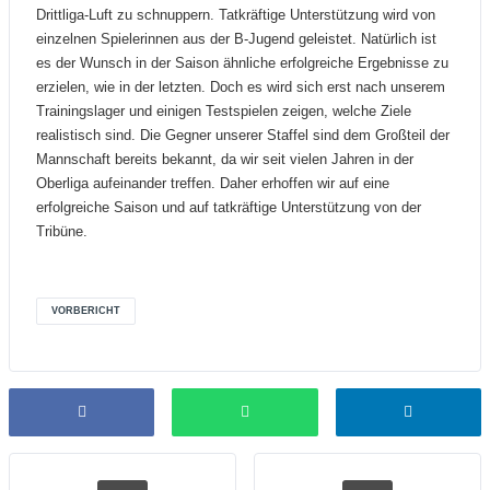
Drittliga-Luft zu schnuppern. Tatkräftige Unterstützung wird von
einzelnen Spielerinnen aus der B-Jugend geleistet. Natürlich ist
es der Wunsch in der Saison ähnliche erfolgreiche Ergebnisse zu
erzielen, wie in der letzten. Doch es wird sich erst nach unserem
Trainingslager und einigen Testspielen zeigen, welche Ziele
realistisch sind. Die Gegner unserer Staffel sind dem Großteil der
Mannschaft bereits bekannt, da wir seit vielen Jahren in der
Oberliga aufeinander treffen. Daher erhoffen wir auf eine
erfolgreiche Saison und auf tatkräftige Unterstützung von der
Tribüne.
VORBERICHT