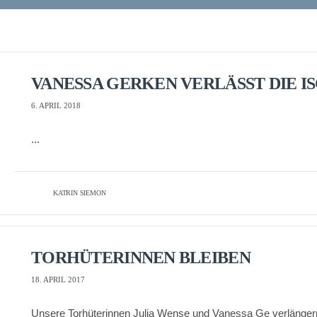
VANESSA GERKEN VERLÄSST DIE I
6. APRIL 2018
...
KATRIN SIEMON
TORHÜTERINNEN BLEIBEN
18. APRIL 2017
Unsere Torhüterinnen Julia Wense und Vanessa Ge verlängern