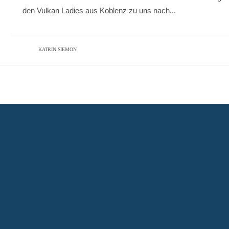
den Vulkan Ladies aus Koblenz zu uns nach...
KATRIN SIEMON