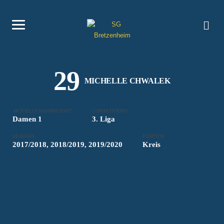
29
MICHELLE CHWALEK
AKTUELLE MANNSCHAFT
COMPETITIONS
Damen 1
3. Liga
SEASONS
POSITION
2017/2018, 2018/2019, 2019/2020
Kreis