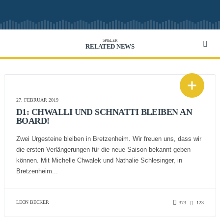
SPIELER
RELATED NEWS
27. FEBRUAR 2019
D1: CHWALLI UND SCHNATTI BLEIBEN AN
BOARD!
Zwei Urgesteine bleiben in Bretzenheim. Wir freuen uns, dass wir
die ersten Verlängerungen für die neue Saison bekannt geben
können. Mit Michelle Chwalek und Nathalie Schlesinger, in
Bretzenheim...
LEON BECKER
373
123