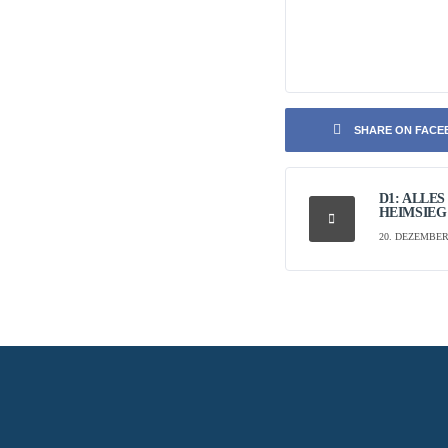
SHARE ON FAC
D1: ALLES
HEIMSIEG
20. DEZEMBER