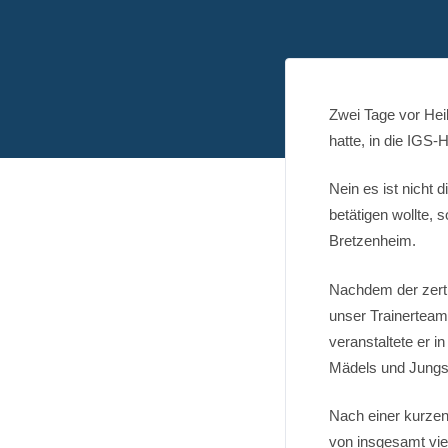
Zwei Tage vor Hei
hatte, in die IGS-H
Nein es ist nicht
betätigen wollte,
Bretzenheim.
Nachdem der zerti
unser Trainerteam 
veranstaltete er 
Mädels und Jungs
Nach einer kurzen
von insgesamt vie